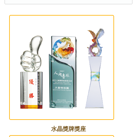
水晶獎牌獎座