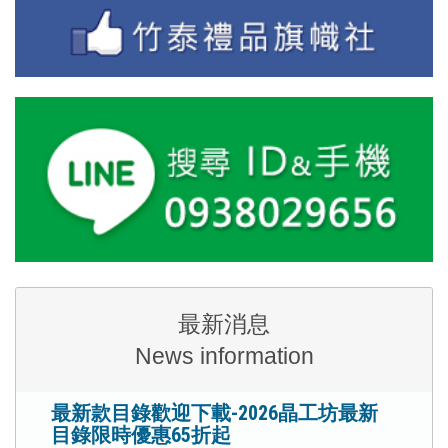
最新消息
News information
最新款目錄歡迎下載-2026晶工坊最新
目錄限時優惠65折起