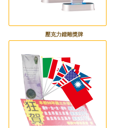
壓克力鐳雕獎牌