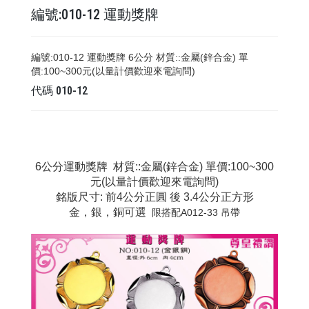
編號:010-12 運動獎牌
編號:010-12 運動獎牌 6公分 材質::金屬(鋅合金) 單
價:100~300元(以量計價歡迎來電詢問)
代碼
010-12
6公分運動獎牌 材質::金屬(鋅合金) 單價:100~300
元(以量計價歡迎來電詢問)
銘版尺寸: 前4公分正圓 後 3.4公分正方形
金，銀，銅可選
限搭配A012-33 吊帶