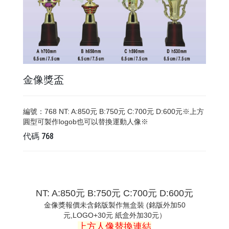
金像獎盃
編號：768 NT: A:850元 B:750元 C:700元 D:600元※上方
圓型可製作logob也可以替換運動人像※
代碼
768
NT: A:850元 B:750元 C:700元 D:600元
金像獎報價未含銘版製作無盒裝 (銘版外加50
元,LOGO+30元 紙盒外加30元）
上方人像替換連結