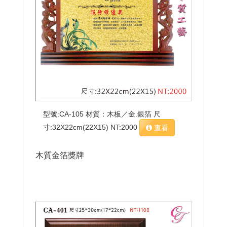
型號:CA-105 材質：木板／金.銀箔 尺
寸:32X22cm(22X15) NT:2000
查看
木質金箔獎牌