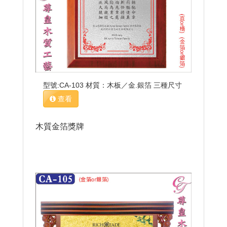
型號:CA-103 材質：木板／金.銀箔 三種尺寸
查看
木質金箔獎牌