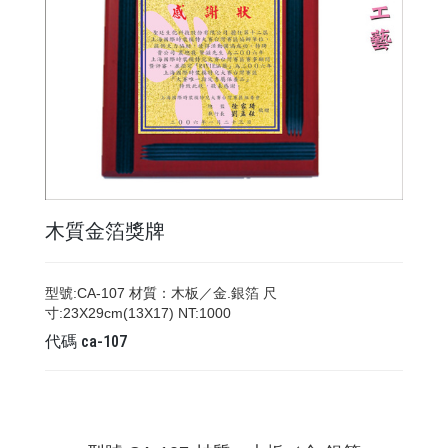
木質金箔獎牌
型號:CA-107 材質：木板／金.銀箔 尺
寸:23X29cm(13X17) NT:1000
代碼
ca-107