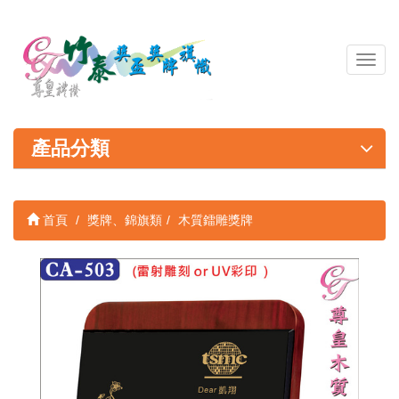
導
覽
列
開
關
產品分類
首頁
獎牌、錦旗類
木質鐳雕獎牌