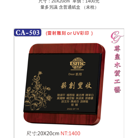
尺寸：20X20cm 單價：1400元
量多另議 含普通紙盒 （未稅）