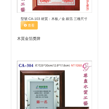
型號:CA-103 材質：木板／金.銀箔 三種尺寸
查看
木質金箔獎牌