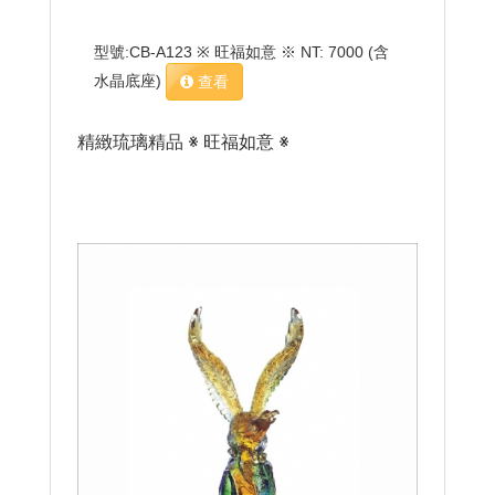
型號:CB-A123 ※ 旺福如意 ※ NT: 7000 (含
水晶底座)
查看
精緻琉璃精品 ※ 旺福如意 ※