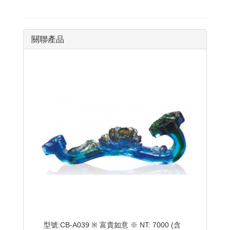
關聯產品
型號:CB-A039 ※ 富貴如意 ※ NT: 7000 (含