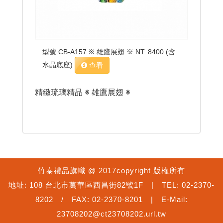
型號:CB-A157 ※ 雄鷹展翅 ※ NT: 8400 (含
水晶底座)
查看
精緻琉璃精品 ※ 雄鷹展翅 ※
竹泰禮品旗幟 @ 2017copyright 版權所有
地址: 108 台北市萬華區西昌街82號1F | TEL: 02-2370-
8202 / FAX: 02-2370-8201 | E-Mail:
23708202@ct23708202.url.tw