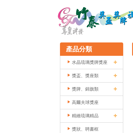
產品分類
水晶琉璃獎牌獎座
獎盃、獎座類
獎牌、錦旗類
高爾夫球獎座
精緻琉璃精品
獎狀、聘書框