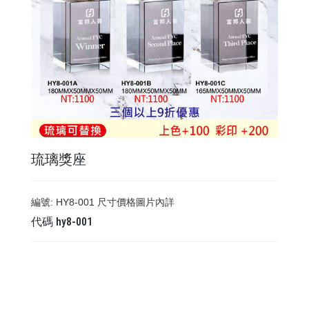
琉璃獎座
編號: HY8-001 尺寸價格圖片內詳
代碼
hy8-001