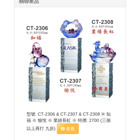
關聯產品
型號: CT-2306 & CT-2307 & CT-2308 ※ 知
福 ※ 愉悅 ※ 業績長虹 ※ 特價: 2700 (三個
以上再打 九折)
查看