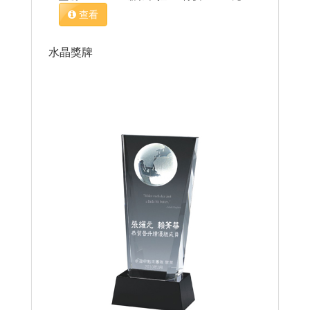
查看
水晶獎牌