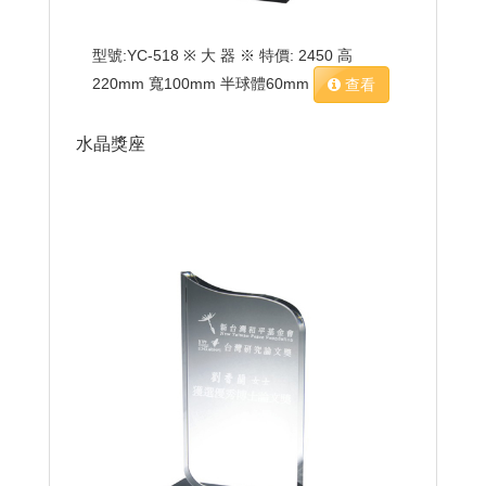
型號:YC-518 ※ 大 器 ※ 特價: 2450 高
220mm 寬100mm 半球體60mm
查看
水晶獎座