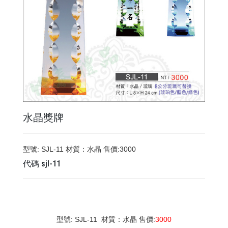
水晶獎牌
型號: SJL-11 材質：水晶 售價:3000
代碼
sjl-11
型號: SJL-11 材質：水晶 售價:
3000