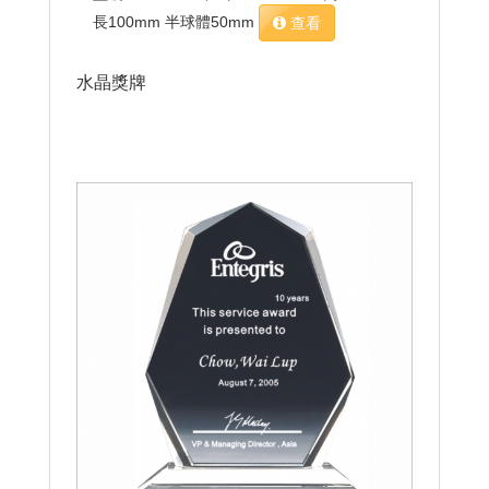
長100mm 半球體50mm
查看
水晶獎牌