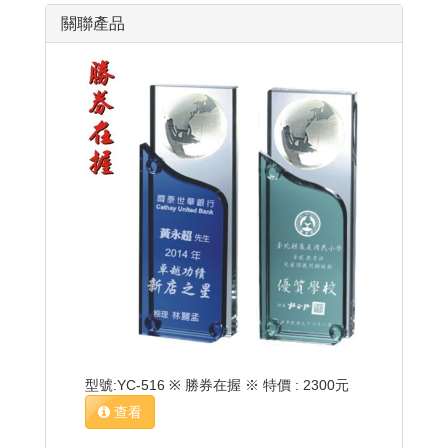
關聯產品
型號:YC-516 ※ 勝券在握 ※ 特價 : 2300元
查看