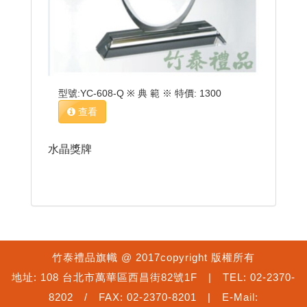
型號:YC-608-Q ※ 典 範 ※ 特價: 1300
查看
水晶獎牌
竹泰禮品旗幟 @ 2017copyright 版權所有
地址: 108 台北市萬華區西昌街82號1F | TEL: 02-2370-
8202 / FAX: 02-2370-8201 | E-Mail: