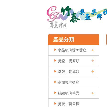
產品分類
水晶琉璃獎牌獎座
獎盃、獎座類
獎牌、錦旗類
高爾夫球獎座
精緻琉璃精品
獎狀、聘書框