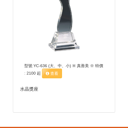
型號:YC-636 (大、中、小) ※ 真善美 ※ 特價
: 2100 起
查看
水晶獎座