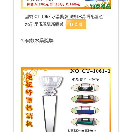
型號:CT-1058 水晶獎牌-透明水晶搭配藍色
水晶,呈現視覺新觀感,
查看
特價款水晶獎牌