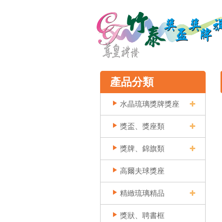
產品分類
水晶琉璃獎牌獎座
獎盃、獎座類
獎牌、錦旗類
高爾夫球獎座
精緻琉璃精品
獎狀、聘書框