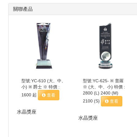
關聯產品
型號:YC-610 (大、中、
型號:YC-625- ※ 普羅
小) ※ 爵士 ※ 特價 :
※ (大、中、小) 特價 :
2800 (L) 2400 (M)
1600 起
查看
2100 (S)
查看
水晶獎座
水晶獎座