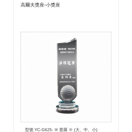
高爾夫獎座-小獎座
型號:YC-G625- ※ 普羅 ※ (大、中、小)