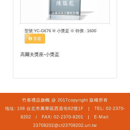
型號:YC-G676 ※ 小獎盃 ※ 特價 : 1600
查看
高爾夫獎座-小獎盃
竹泰禮品旗幟 @ 2017copyright 版權所有
地址: 108 台北市萬華區西昌街82號1F | TEL: 02-2370-
8202 / FAX: 02-2370-8201 | E-Mail:
23708202@ct23708202.url.tw