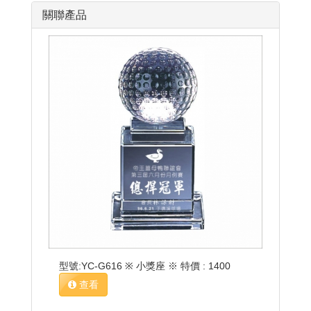
關聯產品
型號:YC-G616 ※ 小獎座 ※ 特價 : 1400
查看