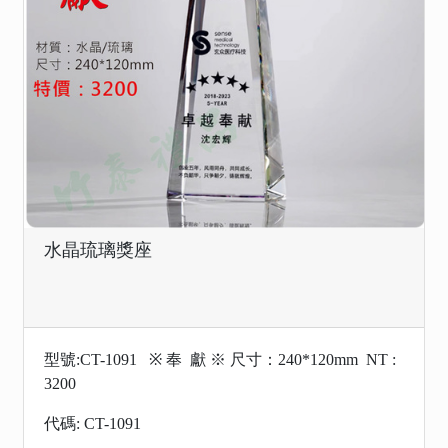
水晶琉璃獎座
型號:CT-1091 ※ 奉 獻 ※ 尺寸：240*120mm NT :
3200
代碼: CT-1091