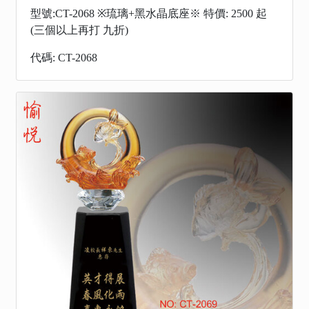
型號:CT-2068 ※琉璃+黑水晶底座※ 特價: 2500 起
(三個以上再打 九折)
代碼: CT-2068