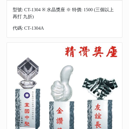
型號: CT-1304 ※ 水晶獎座 ※ 特價: 1500 (三個以上
再打 九折)
代碼: CT-1304A