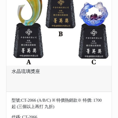
水晶琉璃獎座
型號:CT-2066 (A/B/C) ※ 特價熱銷款※ 特價: 1700
起 (三個以上再打 九折)
代碼: CT-2066