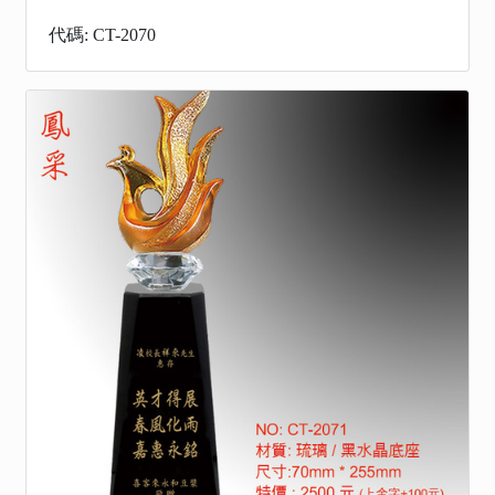
代碼: CT-2070