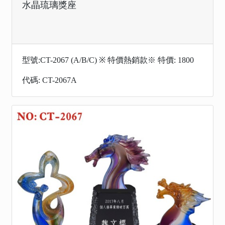
水晶琉璃獎座
型號:CT-2067 (A/B/C) ※ 特價熱銷款※ 特價: 1800
代碼: CT-2067A