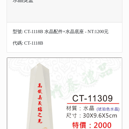
水晶獎盃
型號: CT-1118B 水晶配件+水晶底座 - NT:1200元
代碼: CT-1118B