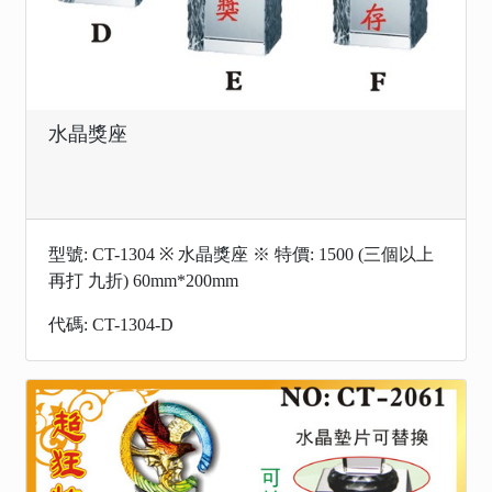
水晶獎座
型號: CT-1304 ※ 水晶獎座 ※ 特價: 1500 (三個以上
再打 九折) 60mm*200mm
代碼: CT-1304-D