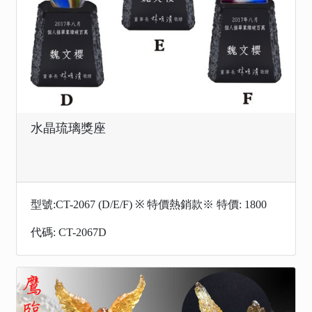
水晶琉璃獎座
型號:CT-2067 (D/E/F) ※ 特價熱銷款※ 特價: 1800
代碼: CT-2067D