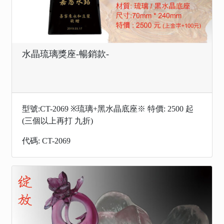
水晶琉璃獎座-暢銷款-
型號:CT-2069 ※琉璃+黑水晶底座※ 特價: 2500 起
(三個以上再打 九折)
代碼: CT-2069