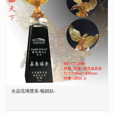
水晶琉璃獎座-暢銷款-