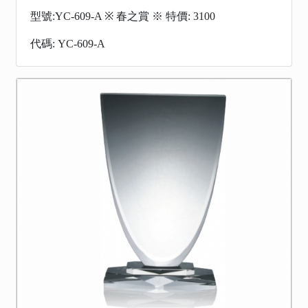
型號:YC-609-A ※ 春之賞 ※ 特價: 3100
代碼: YC-609-A