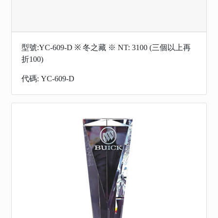
型號:YC-609-D ※ 冬之藏 ※ NT: 3100 (三個以上再
折100)
代碼: YC-609-D