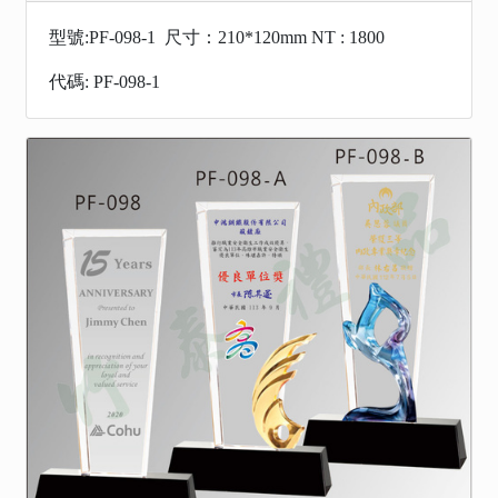
型號:PF-098-1 尺寸：210*120mm NT : 1800
代碼: PF-098-1