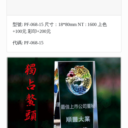
型號: PF-068-15 尺寸：18*80mm NT : 1600 上色
+100元 彩印+200元
代碼: PF-068-15