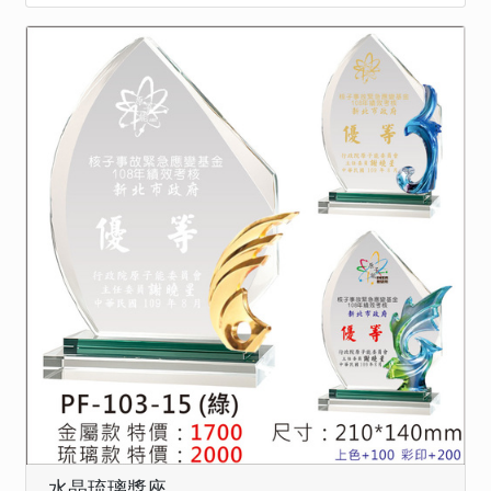
水晶琉璃獎座