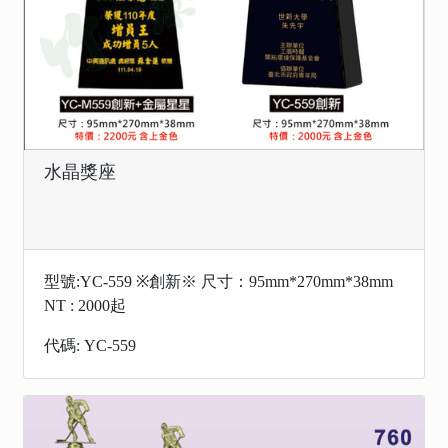
水晶獎座
型號:YC-559 ※創新※ 尺寸：95mm*270mm*38mm
NT : 2000起
代碼: YC-559