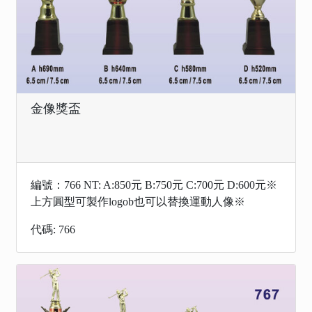
金像獎盃
編號：766 NT: A:850元 B:750元 C:700元 D:600元※
上方圓型可製作logob也可以替換運動人像※
代碼: 766