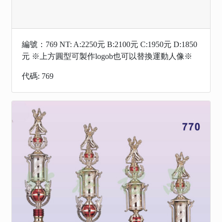
編號：769 NT: A:2250元 B:2100元 C:1950元 D:1850
元 ※上方圓型可製作logob也可以替換運動人像※
代碼: 769