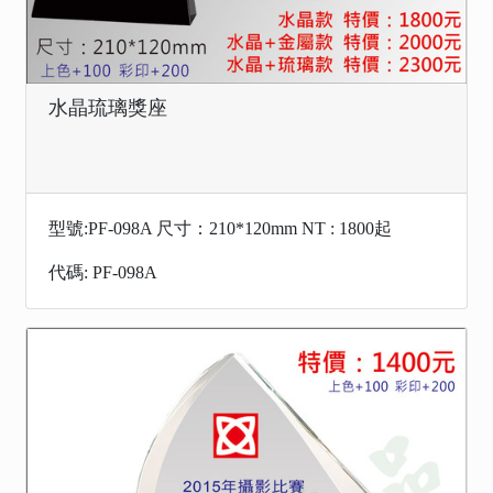
水晶琉璃獎座
型號:PF-098A 尺寸：210*120mm NT : 1800起
代碼: PF-098A