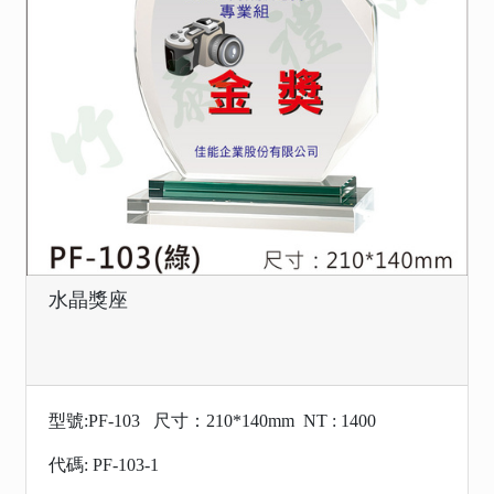
水晶獎座
型號:PF-103 尺寸：210*140mm NT : 1400
代碼: PF-103-1