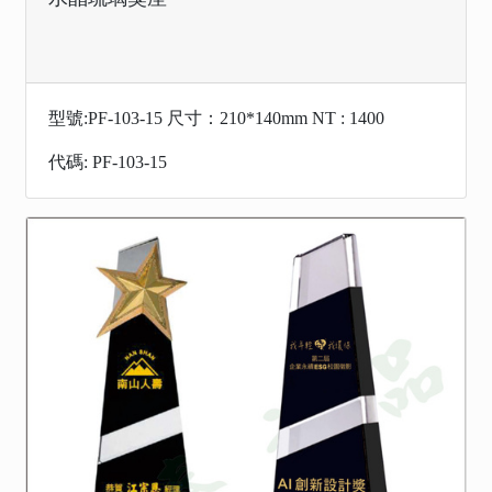
型號:PF-103-15 尺寸：210*140mm NT : 1400
代碼: PF-103-15