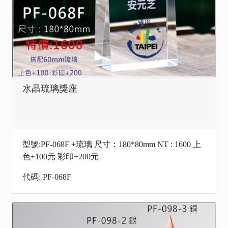
水晶琉璃獎座
型號:PF-068F +琉璃 尺寸：180*80mm NT : 1600 上
色+100元 彩印+200元
代碼: PF-068F