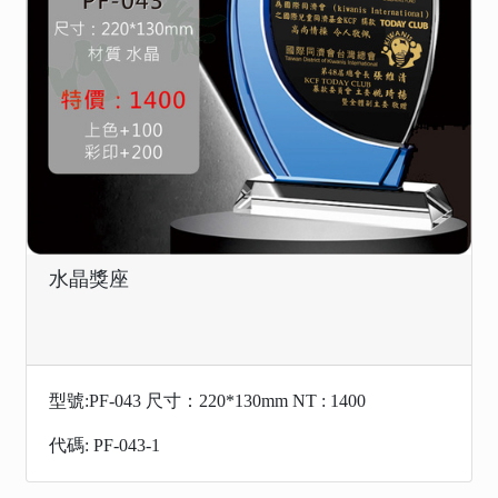
水晶獎座
型號:PF-043 尺寸：220*130mm NT : 1400
代碼: PF-043-1