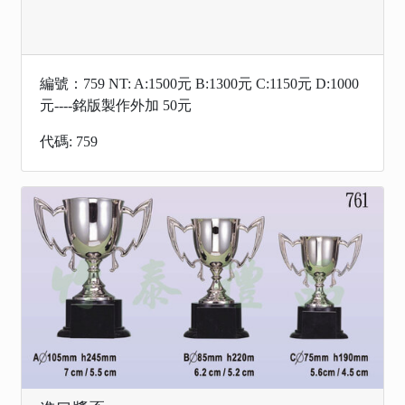
編號：759 NT: A:1500元 B:1300元 C:1150元 D:1000
元----銘版製作外加 50元
代碼: 759