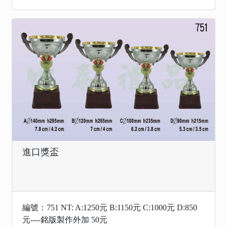
進口獎盃
編號：751 NT: A:1250元 B:1150元 C:1000元 D:850
元----銘版製作外加 50元