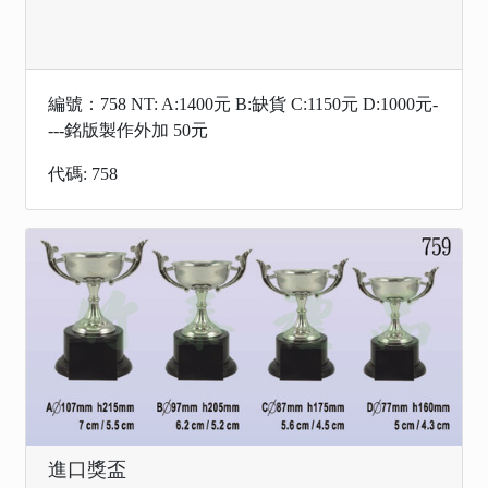
編號：758 NT: A:1400元 B:缺貨 C:1150元 D:1000元-
---銘版製作外加 50元
代碼: 758
進口獎盃