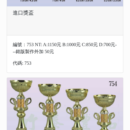
進口獎盃
編號：753 NT: A:1150元 B:1000元 C:850元 D:700元-
--銘版製作外加 50元
代碼: 753