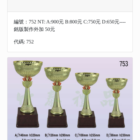
編號：752 NT: A:900元 B:800元 C:750元 D:650元----
銘版製作外加 50元
代碼: 752