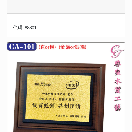
代碼: 88801