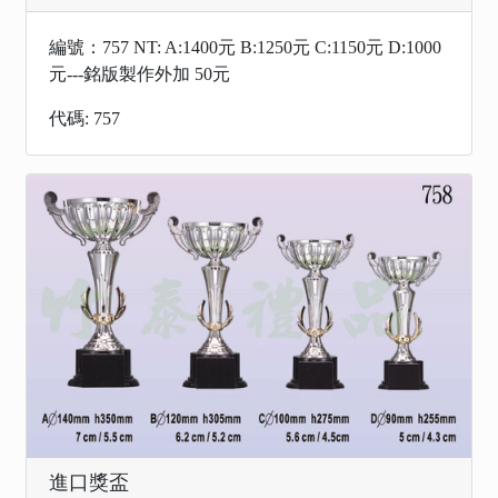
編號：757 NT: A:1400元 B:1250元 C:1150元 D:1000
元---銘版製作外加 50元
代碼: 757
進口獎盃