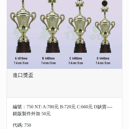
進口獎盃
編號：750 NT: A:780元 B:720元 C:660元 D缺貨----
銘版製作外加 50元
代碼: 750