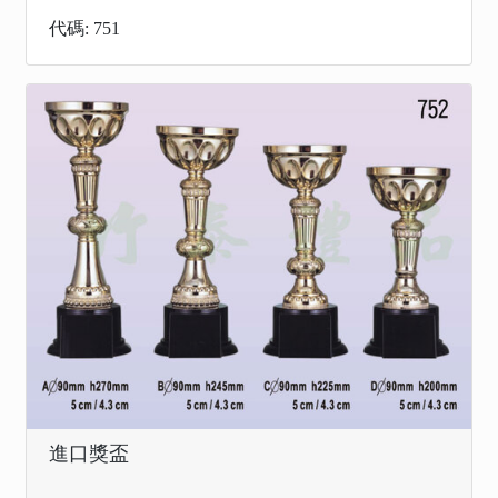
代碼: 751
進口獎盃