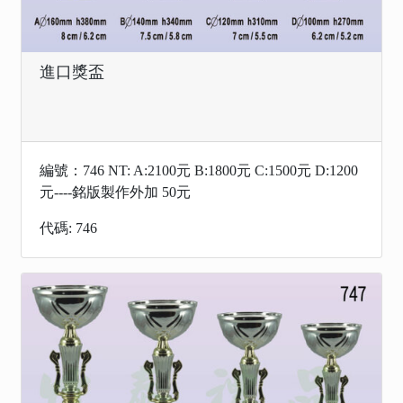
進口獎盃
編號：746 NT: A:2100元 B:1800元 C:1500元 D:1200
元----銘版製作外加 50元
代碼: 746