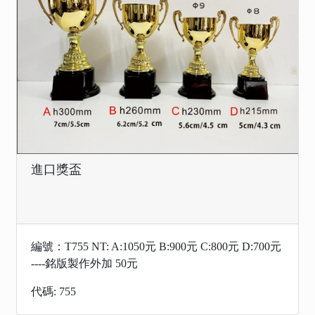
進口獎盃
編號：T755 NT: A:1050元 B:900元 C:800元 D:700元​​​​​​​
----銘版製作外加 50元
代碼: 755