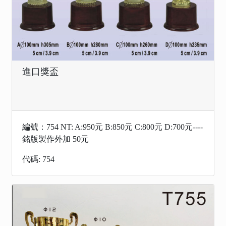
進口獎盃
編號：754 NT: A:950元 B:850元 C:800元 D:700元----
銘版製作外加 50元
代碼: 754