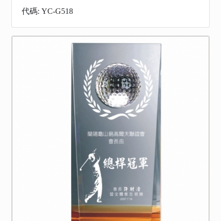
代碼: YC-G518