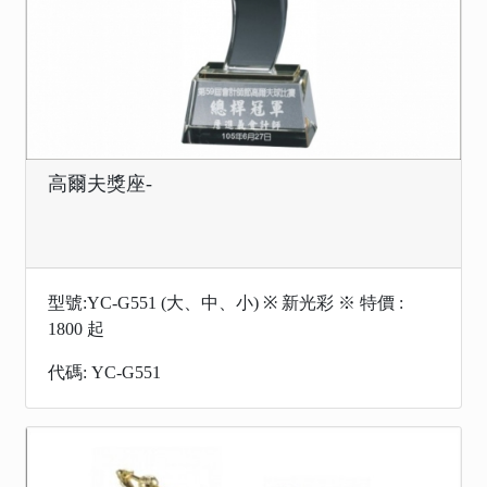
高爾夫獎座-
型號:YC-G551 (大、中、小) ※ 新光彩 ※ 特價 :
1800 起
代碼: YC-G551