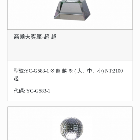
高爾夫獎座-超 越
型號:YC-G583-1 ※ 超 越 ※ ( 大、中、小) NT:2100
起
代碼: YC-G583-1