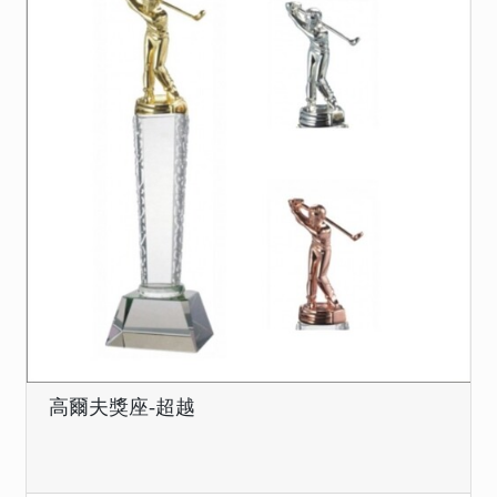
高爾夫獎座-超越