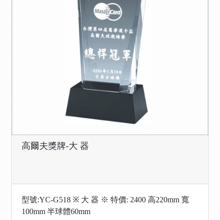
高爾夫獎牌-大 器
型號:YC-G518 ※ 大 器 ※ 特價: 2400 高220mm 寬
100mm 半球體60mm