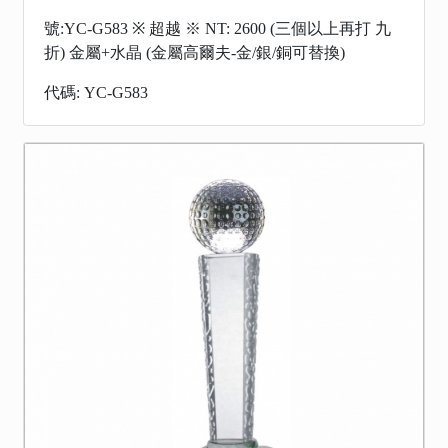
號:YC-G583 ※ 超越 ※ NT: 2600 (三個以上再打 九
折) 金屬+水晶 (金屬高爾夫-金/銀/銅可替換)​​​​​​​
代碼: YC-G583