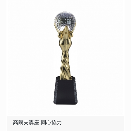
高爾夫獎座-同心協力