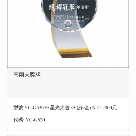
高爾夫獎牌-
型號:YC-G530 ※ 星光大道 ※ (綠/金) NT : 2900元
代碼: YC-G530