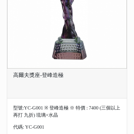
高爾夫獎座-登峰造極
型號:YC-G001 ※ 登峰造極 ※ 特價 : 7400 (三個以上
再打 九折) 琉璃+水晶
代碼: YC-G001