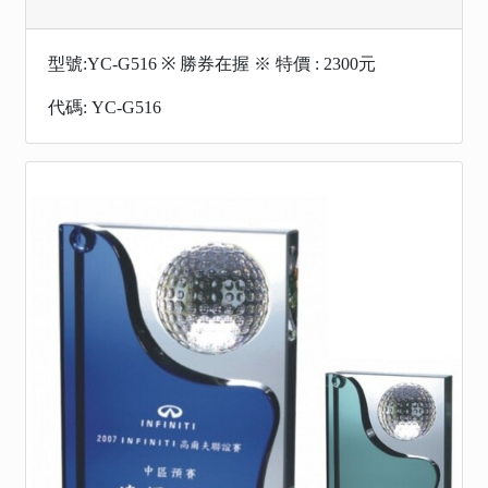
型號:YC-G516 ※ 勝券在握 ※ 特價 : 2300元
代碼: YC-G516