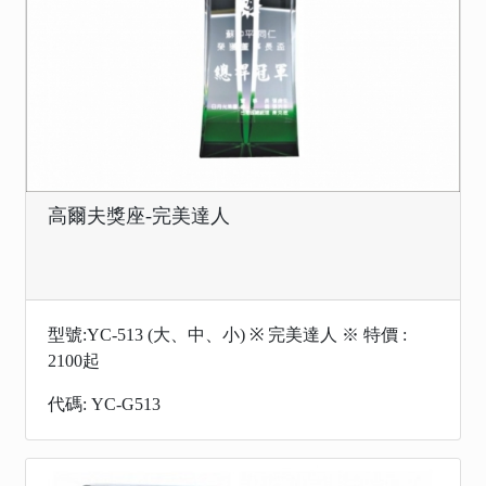
高爾夫獎座-完美達人
型號:YC-513 (大、中、小) ※ 完美達人 ※ 特價 :
2100起
代碼: YC-G513